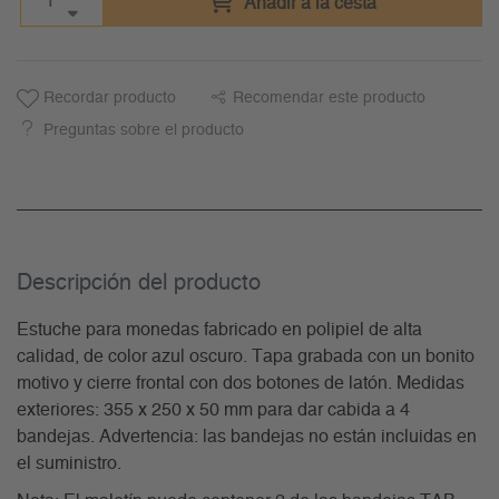
Añadir a la cesta
Recordar producto
Recomendar este producto
Preguntas sobre el producto
Descripción del producto
Estuche para monedas fabricado en polipiel de alta
calidad, de color azul oscuro. Tapa grabada con un bonito
motivo y cierre frontal con dos botones de latón. Medidas
exteriores: 355 x 250 x 50 mm para dar cabida a 4
bandejas. Advertencia: las bandejas no están incluidas en
el suministro.