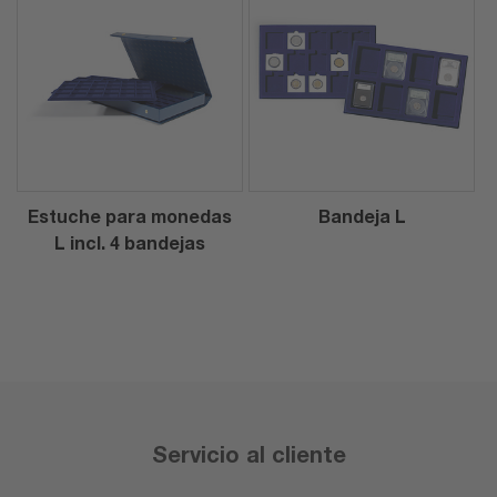
Estuche para monedas
Bandeja L
L incl. 4 bandejas
Servicio al cliente