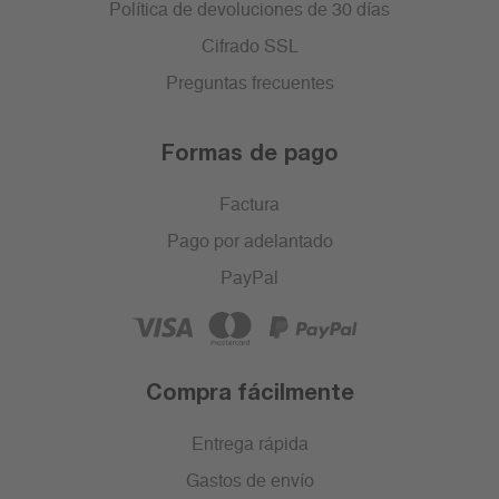
Política de devoluciones de 30 días
Cifrado SSL
Preguntas frecuentes
Formas de pago
Factura
Pago por adelantado
PayPal
Compra fácilmente
Entrega rápida
Gastos de envío