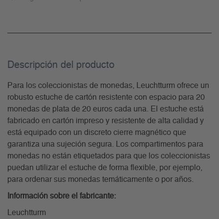
Descripción del producto
Para los coleccionistas de monedas, Leuchtturm ofrece un
robusto estuche de cartón resistente con espacio para 20
monedas de plata de 20 euros cada una. El estuche está
fabricado en cartón impreso y resistente de alta calidad y
está equipado con un discreto cierre magnético que
garantiza una sujeción segura. Los compartimentos para
monedas no están etiquetados para que los coleccionistas
puedan utilizar el estuche de forma flexible, por ejemplo,
para ordenar sus monedas temáticamente o por años.
Información sobre el fabricante:
Leuchtturm