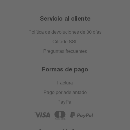
Servicio al cliente
Política de devoluciones de 30 días
Cifrado SSL
Preguntas frecuentes
Formas de pago
Factura
Pago por adelantado
PayPal