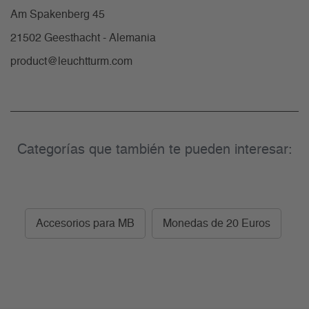
Am Spakenberg 45
21502 Geesthacht - Alemania
product@leuchtturm.com
Categorías que también te pueden interesar:
Accesorios para MB
Monedas de 20 Euros