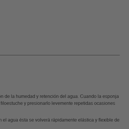
n de la humedad y retención del agua. Cuando la esponja
l filoestuche y presionarlo levemente repetidas ocasiones
 el agua ésta se volverá rápidamente elástica y flexible de