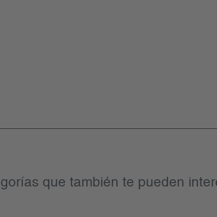
gorías que también te pueden inter