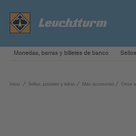
Monedas, barras y billetes de banco
Sellos
Inicio
Sellos, postales y letras
Más accesorios
Otros 