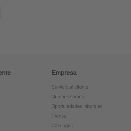
ente
Empresa
Servicio al cliente
Quiénes somos
Oportunidades laborales
Prensa
Catálogos