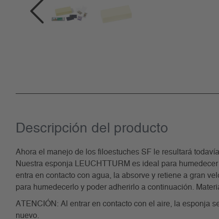
Descripción del producto
Ahora el manejo de los filoestuches SF le resultará todav
Nuestra esponja LEUCHTTURM es ideal para humedecer los 
entra en contacto con agua, la absorve y retiene a gran ve
para humedecerlo y poder adherirlo a continuación. Materi
ATENCIÓN: Al entrar en contacto con el aire, la esponja se
nuevo.