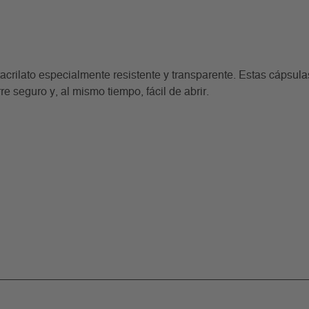
rilato especialmente resistente y transparente. Estas cápsulas
 seguro y, al mismo tiempo, fácil de abrir.