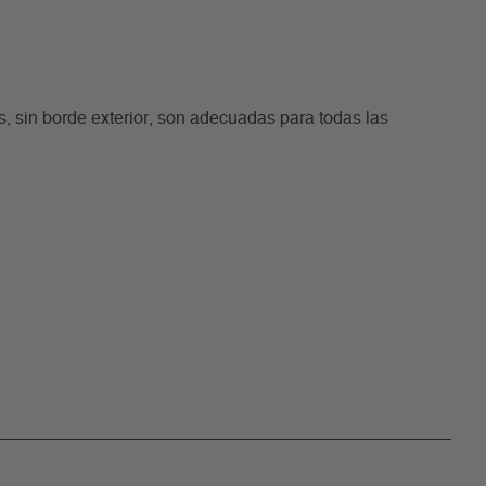
, sin borde exterior, son adecuadas para todas las