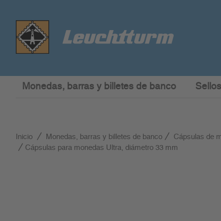
Monedas, barras y billetes de banco
Sellos
Inicio
Monedas, barras y billetes de banco
Cápsulas de 
Cápsulas para monedas Ultra, diámetro 33 mm