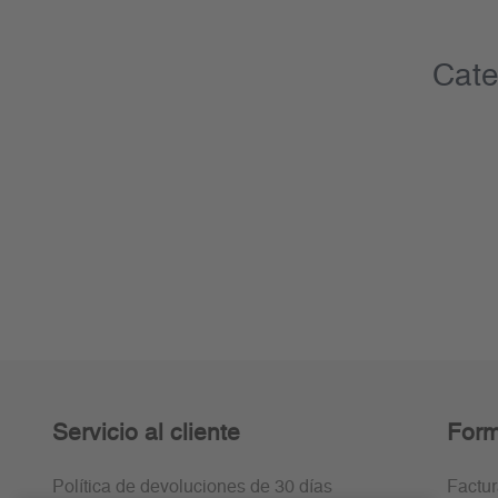
Cate
Servicio al cliente
Form
Política de devoluciones de 30 días
Factu