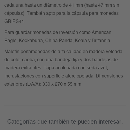
cada una hasta un diámetro de 41 mm (hasta 47 mm sin
cápsulas). También apto para la cápsula para monedas
GRIPS41.
Para guardar monedas de inversión como American
Eagle, Kookaburra, China Panda, Koala y Britannia.
Maletín portamonedas de alta calidad en madera veteada
de color caoba, con una bandeja fija y dos bandejas de
madera extraíbles. Tapa acolchada con seda azul,
incrustaciones con superficie aterciopelada. Dimensiones
exteriores (L/A/A): 330 x 270 x 55 mm
Categorías que también te pueden interesar: