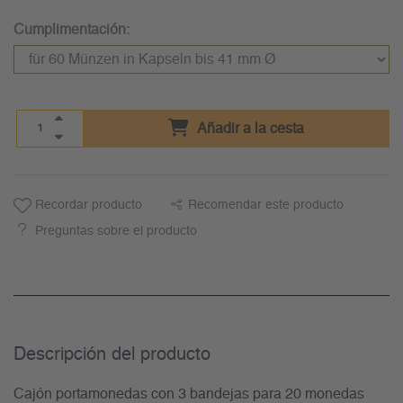
Cumplimentación:
Añadir a la cesta
Recordar producto
Recomendar este producto
Preguntas sobre el producto
Descripción del producto
Cajón portamonedas con 3 bandejas para 20 monedas