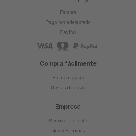
Factura
Pago por adelantado
PayPal
Compra fácilmente
Entrega rápida
Gastos de envío
Empresa
Servicio al cliente
Quiénes somos