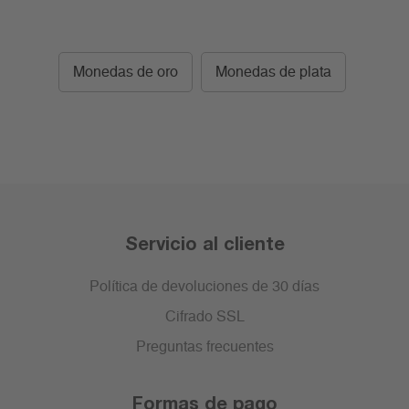
Monedas de oro
Monedas de plata
Servicio al cliente
Política de devoluciones de 30 días
Cifrado SSL
Preguntas frecuentes
Formas de pago