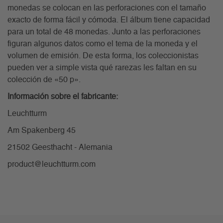
monedas se colocan en las perforaciones con el tamaño
exacto de forma fácil y cómoda. El álbum tiene capacidad
para un total de 48 monedas. Junto a las perforaciones
figuran algunos datos como el tema de la moneda y el
volumen de emisión. De esta forma, los coleccionistas
pueden ver a simple vista qué rarezas les faltan en su
colección de «50 p».
Información sobre el fabricante:
Leuchtturm
Am Spakenberg 45
21502 Geesthacht - Alemania
product@leuchtturm.com