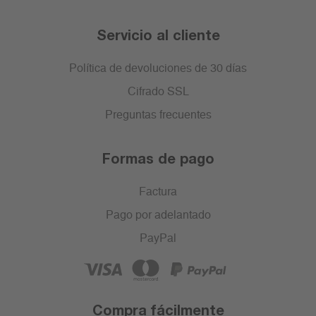
Servicio al cliente
Política de devoluciones de 30 días
Cifrado SSL
Preguntas frecuentes
Formas de pago
Factura
Pago por adelantado
PayPal
Compra fácilmente