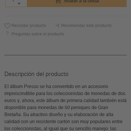
Añadir a la cesta
Recordar producto
Recomendar este producto
Preguntas sobre el producto
Descripción del producto
El álbum Presso se ha convertido en un accesorio
imprescindible para los coleccionistas de monedas de dos
euros y, ahora, este álbum de primera calidad también está
disponible para monedas de 50 peniques de Gran
Bretaña. Su atractivo diseño y su elaboración de alta
calidad con un resistente cartón son muy populares entre
los coleccionistas, al igual que su sencillo manejo: las