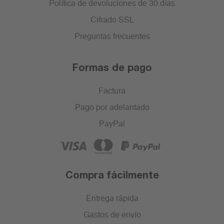
Política de devoluciones de 30 días
Cifrado SSL
Preguntas frecuentes
Formas de pago
Factura
Pago por adelantado
PayPal
Compra fácilmente
Entrega rápida
Gastos de envío