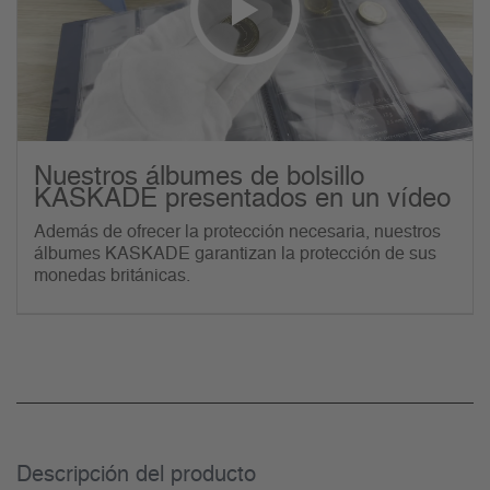
Nuestros álbumes de bolsillo
KASKADE presentados en un vídeo
Además de ofrecer la protección necesaria, nuestros
álbumes KASKADE garantizan la protección de sus
monedas británicas.
Descripción del producto