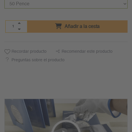
Añadir a la cesta
Recordar producto
Recomendar este producto
Preguntas sobre el producto