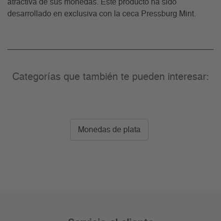
atractiva de sus monedas. Este producto ha sido
desarrollado en exclusiva con la ceca Pressburg Mint.
Categorías que también te pueden interesar:
Monedas de plata