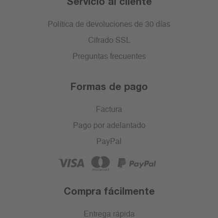
Servicio al cliente
Política de devoluciones de 30 días
Cifrado SSL
Preguntas frecuentes
Formas de pago
Factura
Pago por adelantado
PayPal
Compra fácilmente
Entrega rápida