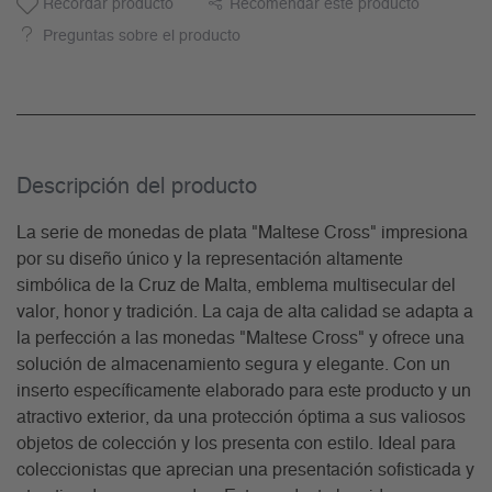
Recordar producto
Recomendar este producto
Preguntas sobre el producto
Descripción del producto
La serie de monedas de plata "Maltese Cross" impresiona
por su diseño único y la representación altamente
simbólica de la Cruz de Malta, emblema multisecular del
valor, honor y tradición. La caja de alta calidad se adapta a
la perfección a las monedas "Maltese Cross" y ofrece una
solución de almacenamiento segura y elegante. Con un
inserto específicamente elaborado para este producto y un
atractivo exterior, da una protección óptima a sus valiosos
objetos de colección y los presenta con estilo. Ideal para
coleccionistas que aprecian una presentación sofisticada y