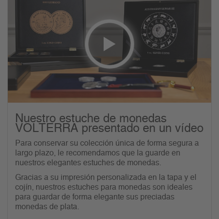
Nuestro estuche de monedas
VOLTERRA presentado en un vídeo
Para conservar su colección única de forma segura a
largo plazo, le recomendamos que la guarde en
nuestros elegantes estuches de monedas.
Gracias a su impresión personalizada en la tapa y el
cojín, nuestros estuches para monedas son ideales
para guardar de forma elegante sus preciadas
monedas de plata.