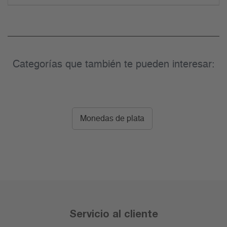
Categorías que también te pueden interesar:
Monedas de plata
Servicio al cliente