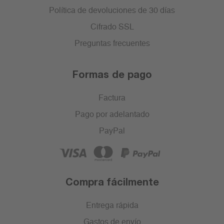
Política de devoluciones de 30 días
Cifrado SSL
Preguntas frecuentes
Formas de pago
Factura
Pago por adelantado
PayPal
Compra fácilmente
Entrega rápida
Gastos de envío