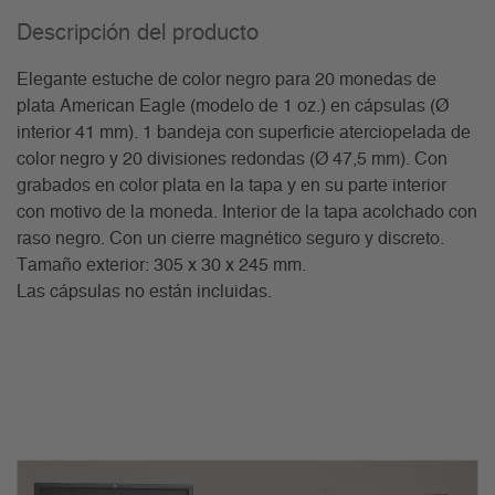
Descripción del producto
Elegante estuche de color negro para 20 monedas de
plata American Eagle (modelo de 1 oz.) en cápsulas (Ø
interior 41 mm). 1 bandeja con superficie aterciopelada de
color negro y 20 divisiones redondas (Ø 47,5 mm). Con
grabados en color plata en la tapa y en su parte interior
con motivo de la moneda. Interior de la tapa acolchado con
raso negro. Con un cierre magnético seguro y discreto.
Tamaño exterior: 305 x 30 x 245 mm.
Las cápsulas no están incluidas.