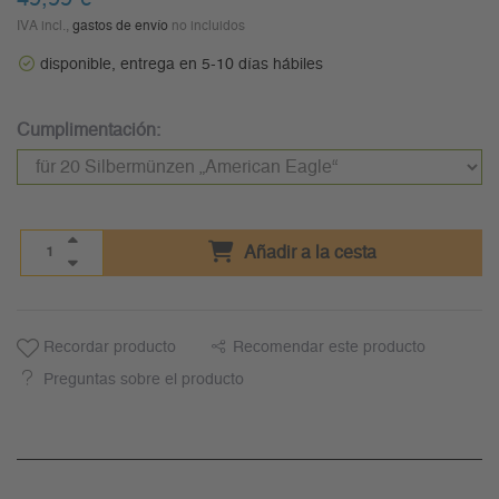
IVA incl.,
gastos de envío
no incluidos
disponible, entrega en 5-10 días hábiles
Cumplimentación:
Añadir a la cesta
Recordar producto
Recomendar este producto
Preguntas sobre el producto