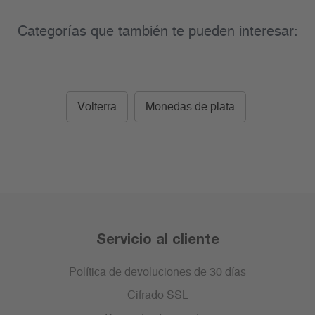
Categorías que también te pueden interesar:
Volterra
Monedas de plata
Servicio al cliente
Política de devoluciones de 30 días
Cifrado SSL