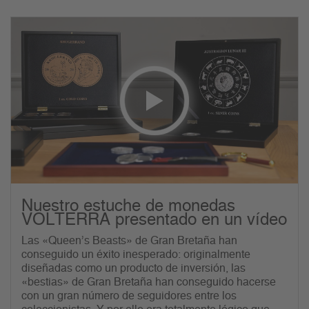
Nuestro estuche de monedas
VOLTERRA presentado en un vídeo
Las «Queen’s Beasts» de Gran Bretaña han
conseguido un éxito inesperado: originalmente
diseñadas como un producto de inversión, las
«bestias» de Gran Bretaña han conseguido hacerse
con un gran número de seguidores entre los