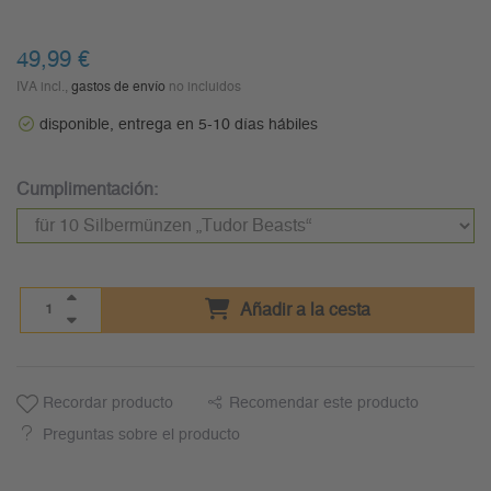
49,99 €
IVA incl.,
gastos de envío
no incluidos
disponible, entrega en 5-10 días hábiles
Cumplimentación:
Añadir a la cesta
Recordar producto
Recomendar este producto
Preguntas sobre el producto