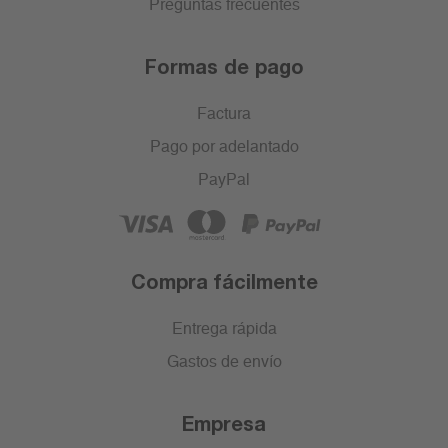
Preguntas frecuentes
Formas de pago
Factura
Pago por adelantado
PayPal
Compra fácilmente
Entrega rápida
Gastos de envío
Empresa