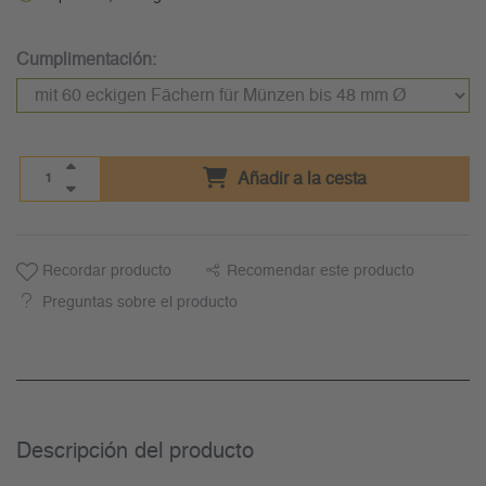
Cumplimentación:
Añadir a la cesta
Recordar producto
Recomendar este producto
Preguntas sobre el producto
Descripción del producto