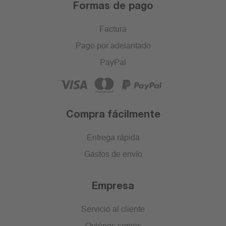
Formas de pago
Factura
Pago por adelantado
PayPal
Compra fácilmente
Entrega rápida
Gastos de envío
Empresa
Servicio al cliente