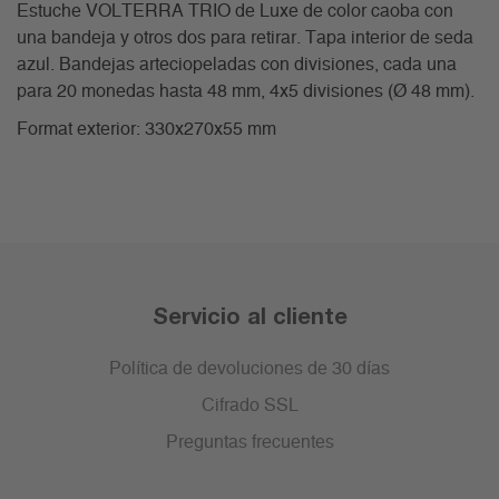
Estuche VOLTERRA TRIO de Luxe de color caoba con
una bandeja y otros dos para retirar. Tapa interior de seda
azul. Bandejas arteciopeladas con divisiones, cada una
para 20 monedas hasta 48 mm, 4x5 divisiones (Ø 48 mm).
Format exterior: 330x270x55 mm
Servicio al cliente
Política de devoluciones de 30 días
Cifrado SSL
Preguntas frecuentes