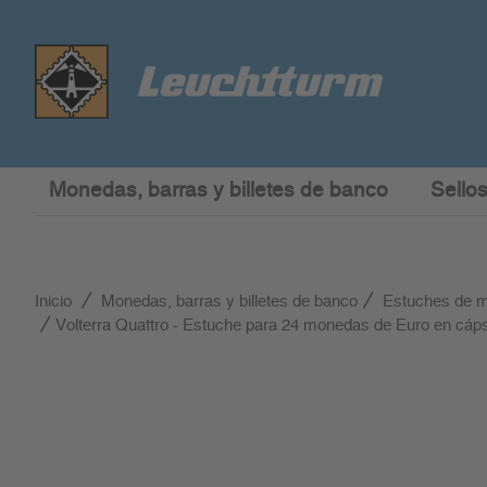
Monedas, barras y billetes de banco
Sellos
Inicio
Monedas, barras y billetes de banco
Estuches de 
Volterra Quattro - Estuche para 24 monedas de Euro en cáp