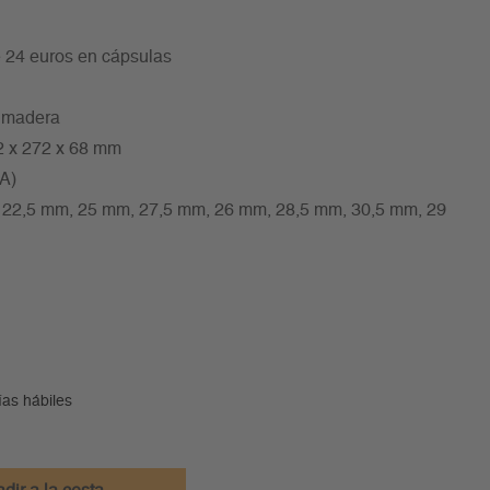
 24 euros en cápsulas
e madera
2 x 272 x 68 mm
/A)
r: 22,5 mm, 25 mm, 27,5 mm, 26 mm, 28,5 mm, 30,5 mm, 29
ías hábiles