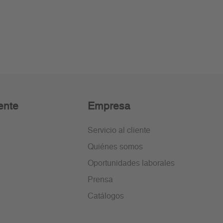
ente
Empresa
Servicio al cliente
Quiénes somos
Oportunidades laborales
Prensa
Catálogos