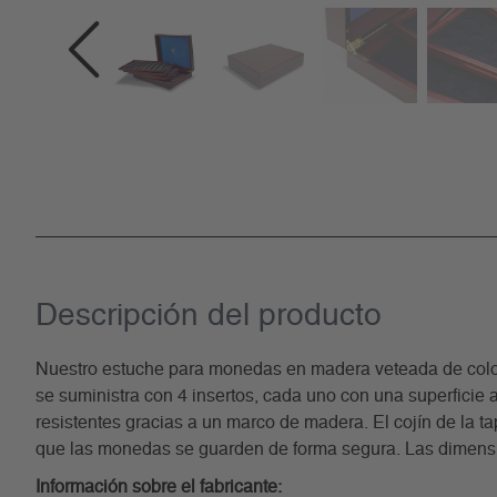
Descripción del producto
Nuestro estuche para monedas en madera veteada de color 
se suministra con 4 insertos, cada uno con una superfici
resistentes gracias a un marco de madera. El cojín de la 
que las monedas se guarden de forma segura. Las dimensi
Información sobre el fabricante: