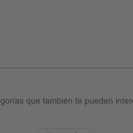
gorías que también te pueden inter