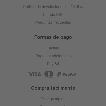
Política de devoluciones de 30 días
Cifrado SSL
Preguntas frecuentes
Formas de pago
Factura
Pago por adelantado
PayPal
Compra fácilmente
Entrega rápida