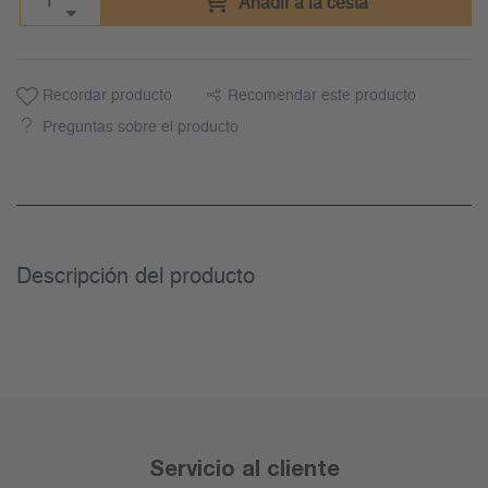
Añadir a la cesta
Recordar producto
Recomendar este producto
Preguntas sobre el producto
Descripción del producto
Servicio al cliente