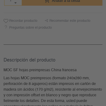
Añadir a la cesta
Recordar producto
Recomendar este producto
Preguntas sobre el producto
Descripción del producto
MOC SF hojas preimpresas China francesa
Las hojas MOC preimpresos (formato 240x280 mm,
perforación de 8 agujeros) están impresos en cartón de
madera sin ácidos (170 g/m2), resistente al envejecimiento
y con impresión offset en blanco y negro que reproduce
fielmente los detalles. De esta forma, usted puede