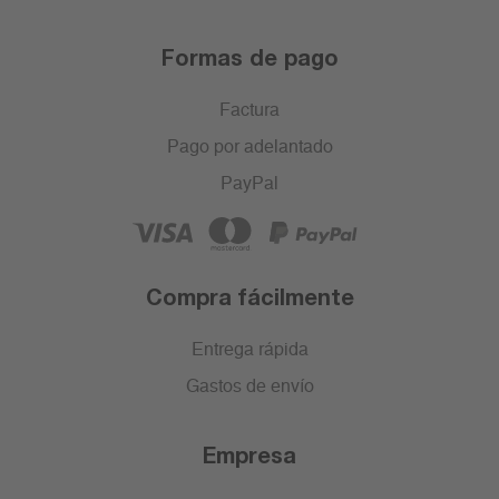
Formas de pago
Factura
Pago por adelantado
PayPal
Compra fácilmente
Entrega rápida
Gastos de envío
Empresa