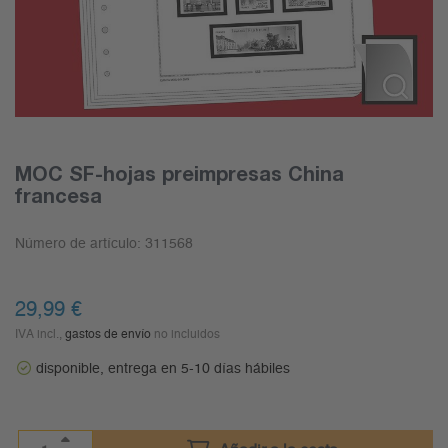
MOC SF-hojas preimpresas China
francesa
Número de artículo:
311568
29,99
€
IVA incl.,
gastos de envío
no incluidos
disponible, entrega en 5-10 días hábiles