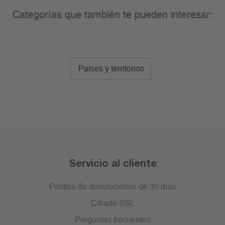
Categorías que también te pueden interesar:
Países y territorios
Servicio al cliente
Política de devoluciones de 30 días
Cifrado SSL
Preguntas frecuentes