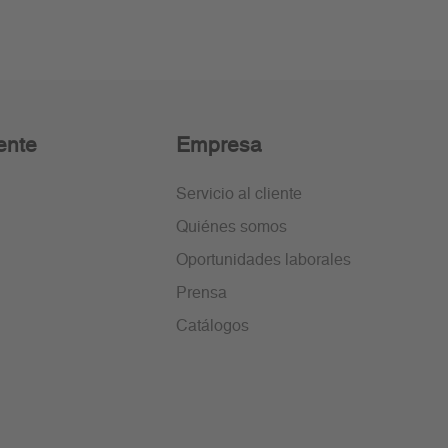
ente
Empresa
Servicio al cliente
Quiénes somos
Oportunidades laborales
Prensa
Catálogos