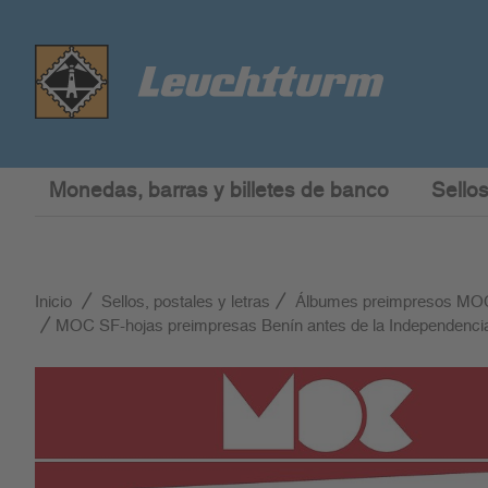
Monedas, barras y billetes de banco
Sellos
Inicio
Sellos, postales y letras
Álbumes preimpresos MO
MOC SF-hojas preimpresas Benín antes de la Independenci