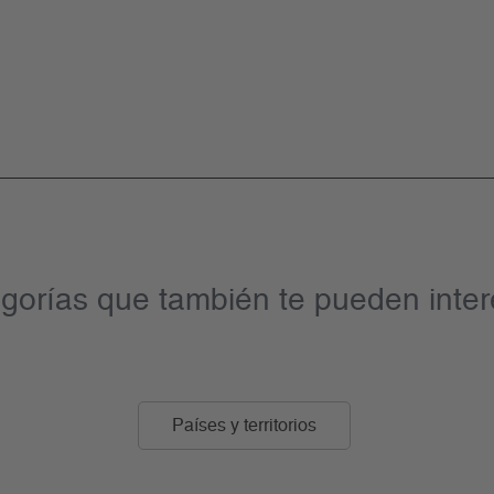
gorías que también te pueden inter
Países y territorios