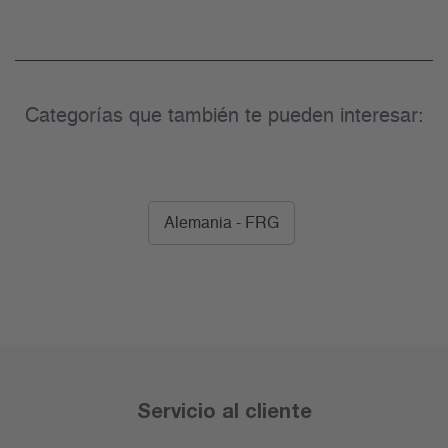
Categorías que también te pueden interesar:
Alemania - FRG
Servicio al cliente