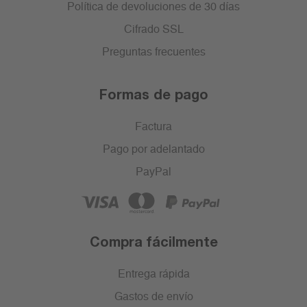
Política de devoluciones de 30 días
Cifrado SSL
Preguntas frecuentes
Formas de pago
Factura
Pago por adelantado
PayPal
Compra fácilmente
Entrega rápida
Gastos de envío