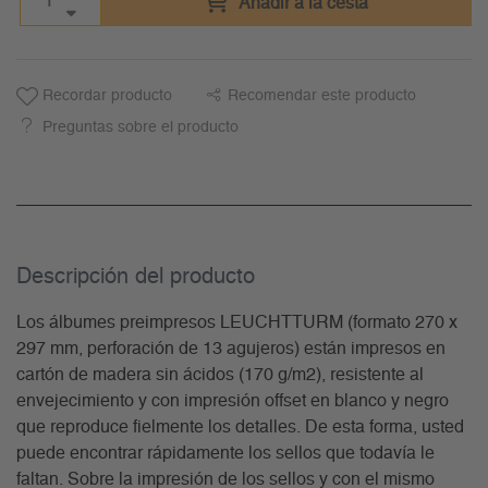
Añadir a la cesta
Recordar producto
Recomendar este producto
Preguntas sobre el producto
Descripción del producto
Los álbumes preimpresos LEUCHTTURM (formato 270 x
297 mm, perforación de 13 agujeros) están impresos en
cartón de madera sin ácidos (170 g/m2), resistente al
envejecimiento y con impresión offset en blanco y negro
que reproduce fielmente los detalles. De esta forma, usted
puede encontrar rápidamente los sellos que todavía le
faltan. Sobre la impresión de los sellos y con el mismo