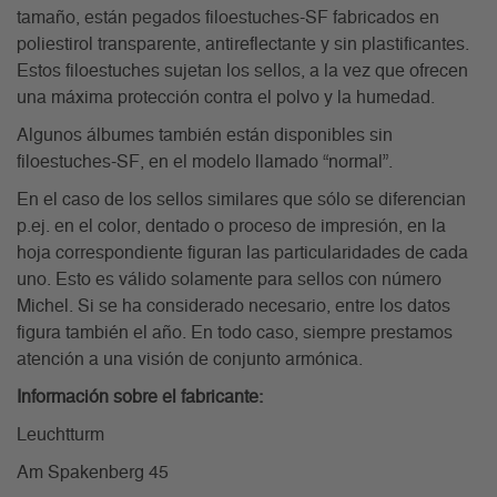
tamaño, están pegados filoestuches-SF fabricados en
poliestirol transparente, antireflectante y sin plastificantes.
Estos filoestuches sujetan los sellos, a la vez que ofrecen
una máxima protección contra el polvo y la humedad.
Algunos álbumes también están disponibles sin
filoestuches-SF, en el modelo llamado “normal”.
En el caso de los sellos similares que sólo se diferencian
p.ej. en el color, dentado o proceso de impresión, en la
hoja correspondiente figuran las particularidades de cada
uno. Esto es válido solamente para sellos con número
Michel. Si se ha considerado necesario, entre los datos
figura también el año. En todo caso, siempre prestamos
atención a una visión de conjunto armónica.
Información sobre el fabricante:
Leuchtturm
Am Spakenberg 45