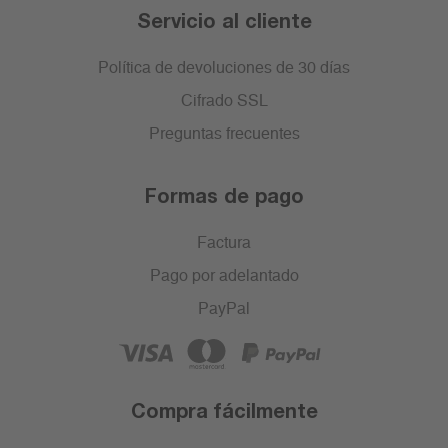
Servicio al cliente
Política de devoluciones de 30 días
Cifrado SSL
Preguntas frecuentes
Formas de pago
Factura
Pago por adelantado
PayPal
Compra fácilmente