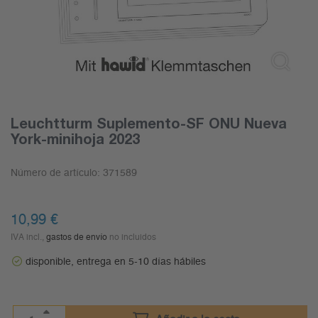
Leuchtturm Suplemento-SF ONU Nueva
York-minihoja 2023
Número de artículo:
371589
10,99
€
IVA incl.,
gastos de envío
no incluidos
disponible, entrega en 5-10 días hábiles