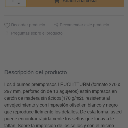
Añadir a la cesta
Recordar producto
Recomendar este producto
Preguntas sobre el producto
Descripción del producto
Los álbumes preimpresos LEUCHTTURM (formato 270 x
297 mm, perforación de 13 agujeros) están impresos en
cartón de madera sin ácidos(170 g/m2), resistente al
envejecimiento y con impresión offset en blanco y negro
que reproduce fielmente los detalles. De esta forma, usted
puede encontrar rápidamente los sellos que todavía le
faltan. Sobre la impresión de los sellos y con el mismo