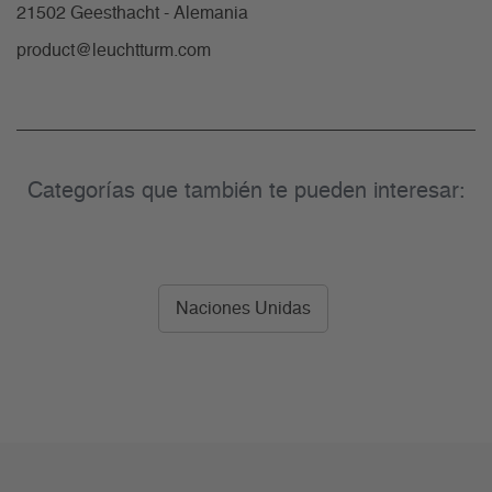
21502 Geesthacht - Alemania
product@leuchtturm.com
Categorías que también te pueden interesar:
Naciones Unidas