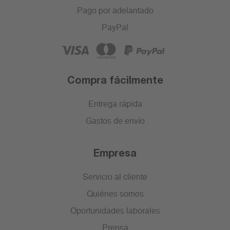
Pago por adelantado
PayPal
Compra fácilmente
Entrega rápida
Gastos de envío
Empresa
Servicio al cliente
Quiénes somos
Oportunidades laborales
Prensa