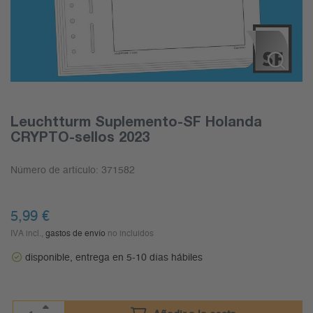
Leuchtturm Suplemento-SF Holanda
CRYPTO-sellos 2023
Número de artículo:
371582
5,99
€
IVA incl.,
gastos de envío
no incluidos
disponible, entrega en 5-10 días hábiles