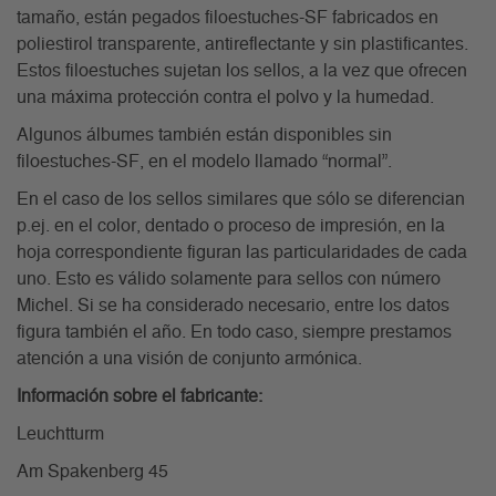
tamaño, están pegados filoestuches-SF fabricados en
poliestirol transparente, antireflectante y sin plastificantes.
Estos filoestuches sujetan los sellos, a la vez que ofrecen
una máxima protección contra el polvo y la humedad.
Algunos álbumes también están disponibles sin
filoestuches-SF, en el modelo llamado “normal”.
En el caso de los sellos similares que sólo se diferencian
p.ej. en el color, dentado o proceso de impresión, en la
hoja correspondiente figuran las particularidades de cada
uno. Esto es válido solamente para sellos con número
Michel. Si se ha considerado necesario, entre los datos
figura también el año. En todo caso, siempre prestamos
atención a una visión de conjunto armónica.
Información sobre el fabricante:
Leuchtturm
Am Spakenberg 45