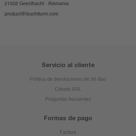
21502 Geesthacht - Alemania
product@leuchtturm.com
Servicio al cliente
Política de devoluciones de 30 días
Cifrado SSL
Preguntas frecuentes
Formas de pago
Factura