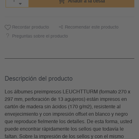
Añadir a la cesta
Recordar producto
Recomendar este producto
Preguntas sobre el producto
Descripción del producto
Los álbumes preimpresos LEUCHTTURM (formato 270 x
297 mm, perforación de 13 agujeros) están impresos en
cartón de madera sin ácidos (170 g/m2), resistente al
envejecimiento y con impresión offset en blanco y negro
que reproduce fielmente los detalles. De esta forma, usted
puede encontrar rápidamente los sellos que todavía le
faltan. Sobre la impresión de los sellos y con el mismo