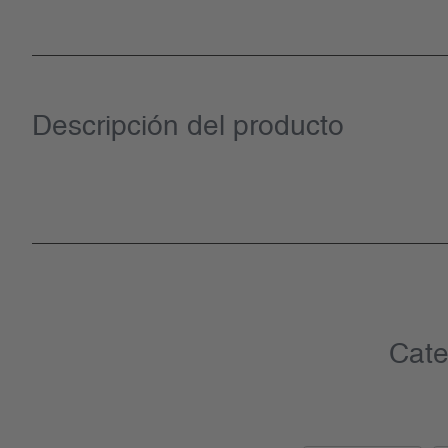
Descripción del producto
Cate