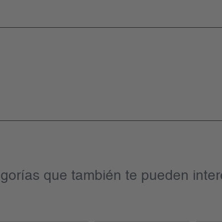
gorías que también te pueden inter