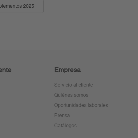
plementos 2025
ente
Empresa
Servicio al cliente
Quiénes somos
Oportunidades laborales
Prensa
Catálogos