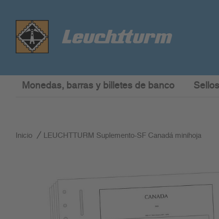
Monedas, barras y billetes de banco
Sellos
Inicio
LEUCHTTURM Suplemento-SF Canadá minihoja