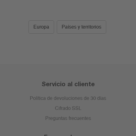
Europa
Países y territorios
Servicio al cliente
Política de devoluciones de 30 días
Cifrado SSL
Preguntas frecuentes