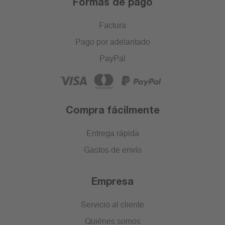
Formas de pago
Factura
Pago por adelantado
PayPal
Compra fácilmente
Entrega rápida
Gastos de envío
Empresa
Servicio al cliente
Quiénes somos