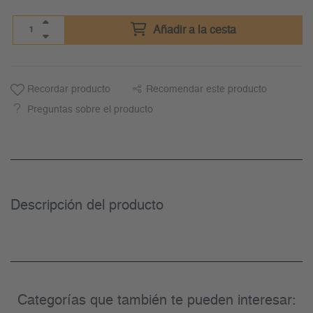
Añadir a la cesta
Recordar producto
Recomendar este producto
Preguntas sobre el producto
Descripción del producto
Categorías que también te pueden interesar: