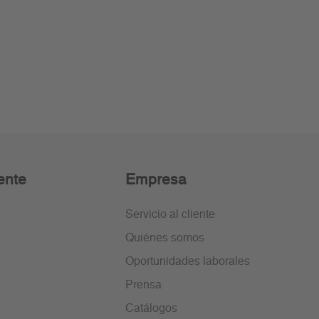
ente
Empresa
Servicio al cliente
Quiénes somos
Oportunidades laborales
Prensa
Catálogos