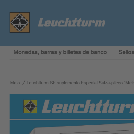
Monedas, barras y billetes de banco
Sellos
Inicio
Leuchtturm SF suplemento Especial Suiza-pliego "Mei