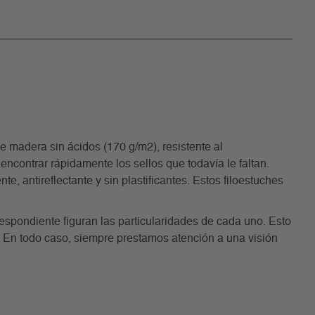
madera sin ácidos (170 g/m2), resistente al
encontrar rápidamente los sellos que todavía le faltan.
, antireflectante y sin plastificantes. Estos filoestuches
rrespondiente figuran las particularidades de cada uno. Esto
. En todo caso, siempre prestamos atención a una visión