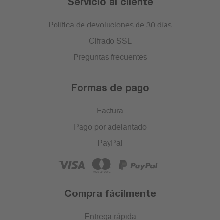
Servicio al cliente
Política de devoluciones de 30 días
Cifrado SSL
Preguntas frecuentes
Formas de pago
Factura
Pago por adelantado
PayPal
Compra fácilmente
Entrega rápida