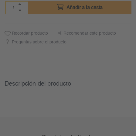
Añadir a la cesta
Recordar producto
Recomendar este producto
Preguntas sobre el producto
Descripción del producto