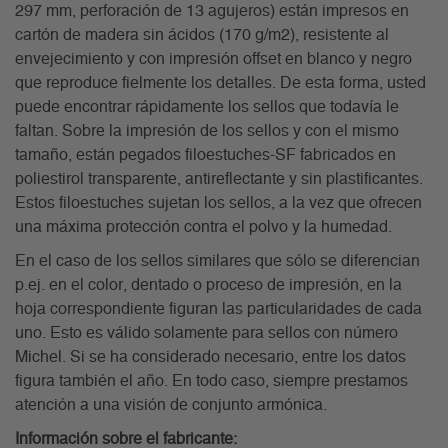
297 mm, perforación de 13 agujeros) están impresos en
cartón de madera sin ácidos (170 g/m2), resistente al
envejecimiento y con impresión offset en blanco y negro
que reproduce fielmente los detalles. De esta forma, usted
puede encontrar rápidamente los sellos que todavía le
faltan. Sobre la impresión de los sellos y con el mismo
tamaño, están pegados filoestuches-SF fabricados en
poliestirol transparente, antireflectante y sin plastificantes.
Estos filoestuches sujetan los sellos, a la vez que ofrecen
una máxima protección contra el polvo y la humedad.
En el caso de los sellos similares que sólo se diferencian
p.ej. en el color, dentado o proceso de impresión, en la
hoja correspondiente figuran las particularidades de cada
uno. Esto es válido solamente para sellos con número
Michel. Si se ha considerado necesario, entre los datos
figura también el año. En todo caso, siempre prestamos
atención a una visión de conjunto armónica.
Información sobre el fabricante: