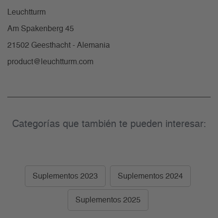
Leuchtturm
Am Spakenberg 45
21502 Geesthacht - Alemania
product@leuchtturm.com
Categorías que también te pueden interesar:
Suplementos 2023
Suplementos 2024
Suplementos 2025