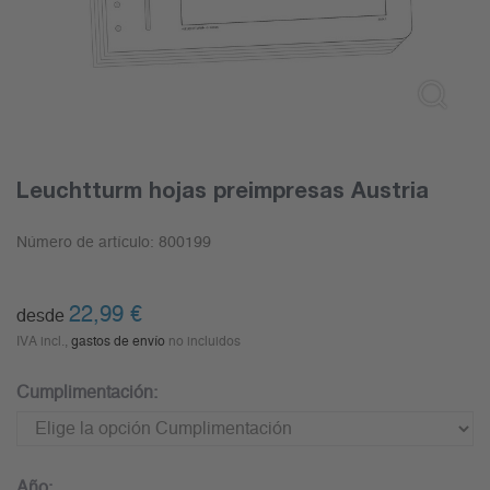
Leuchtturm hojas preimpresas Austria
Número de artículo:
800199
22,99
€
desde
IVA incl.,
gastos de envío
no incluidos
Cumplimentación:
Año: