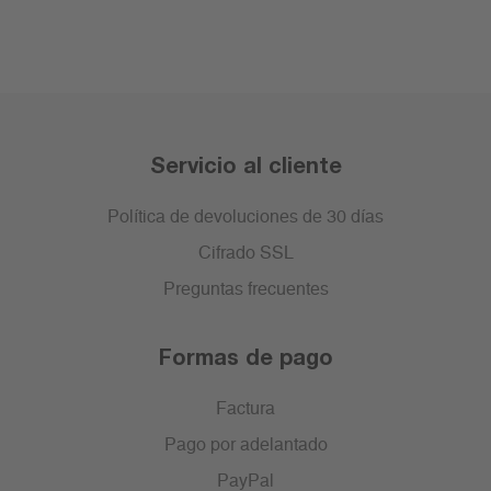
Servicio al cliente
Política de devoluciones de 30 días
Cifrado SSL
Preguntas frecuentes
Formas de pago
Factura
Pago por adelantado
PayPal