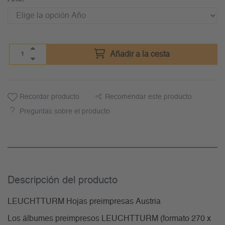
Añadir a la cesta
Recordar producto
Recomendar este producto
Preguntas sobre el producto
Descripción del producto
LEUCHTTURM Hojas preimpresas Austria
Los álbumes preimpresos LEUCHTTURM (formato 270 x