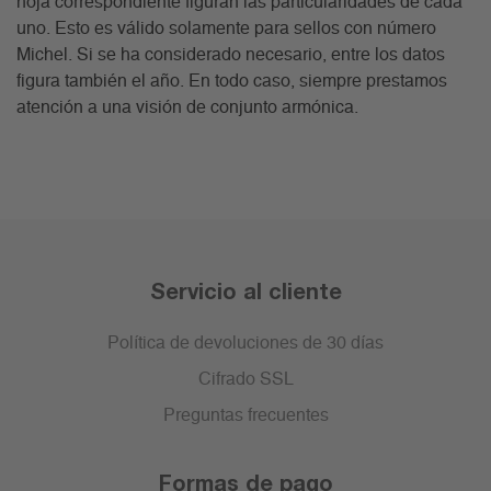
hoja correspondiente figuran las particularidades de cada
uno. Esto es válido solamente para sellos con número
Michel. Si se ha considerado necesario, entre los datos
figura también el año. En todo caso, siempre prestamos
atención a una visión de conjunto armónica.
Servicio al cliente
Política de devoluciones de 30 días
Cifrado SSL
Preguntas frecuentes
Formas de pago