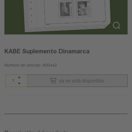
KABE Suplemento Dinamarca
Número de artículo:
800442
ya no está disponible.