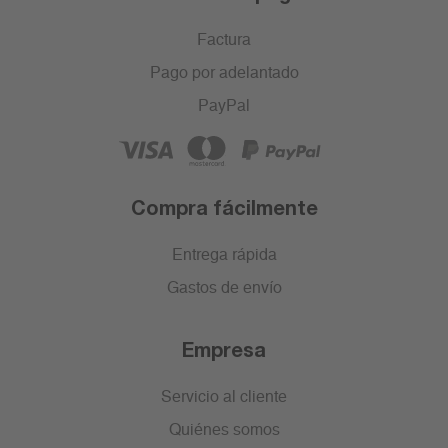
Factura
Pago por adelantado
PayPal
Compra fácilmente
Entrega rápida
Gastos de envío
Empresa
Servicio al cliente
Quiénes somos