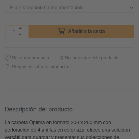
Añadir a la cesta
Recordar producto
Recomendar este producto
Preguntas sobre el producto
Descripción del producto
La carpeta Optima en formato 200 x 250 mm con
perforación de 4 anillas en color azul ofrece una solución
versátil para guardar y presentar sus colecciones de