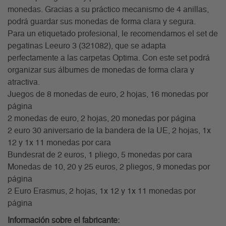
monedas. Gracias a su práctico mecanismo de 4 anillas,
podrá guardar sus monedas de forma clara y segura.
Para un etiquetado profesional, le recomendamos el set de
pegatinas Leeuro 3 (321082), que se adapta
perfectamente a las carpetas Optima. Con este set podrá
organizar sus álbumes de monedas de forma clara y
atractiva.
Juegos de 8 monedas de euro, 2 hojas, 16 monedas por
página
2 monedas de euro, 2 hojas, 20 monedas por página
2 euro 30 aniversario de la bandera de la UE, 2 hojas, 1x
12 y 1x 11 monedas por cara
Bundesrat de 2 euros, 1 pliego, 5 monedas por cara
Monedas de 10, 20 y 25 euros, 2 pliegos, 9 monedas por
página
2 Euro Erasmus, 2 hojas, 1x 12 y 1x 11 monedas por
página
Información sobre el fabricante: