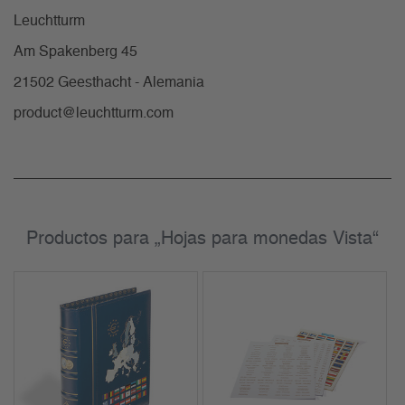
Leuchtturm
Am Spakenberg 45
21502 Geesthacht - Alemania
product@leuchtturm.com
Productos para „Hojas para monedas Vista“