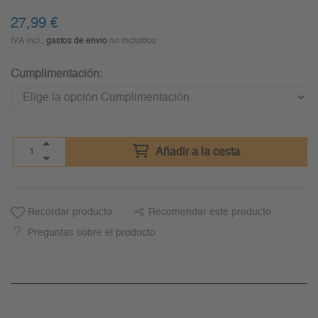
27,99
€
IVA incl.,
gastos de envío
no incluidos
Cumplimentación:
Añadir a la cesta
Recordar producto
Recomendar este producto
Preguntas sobre el producto