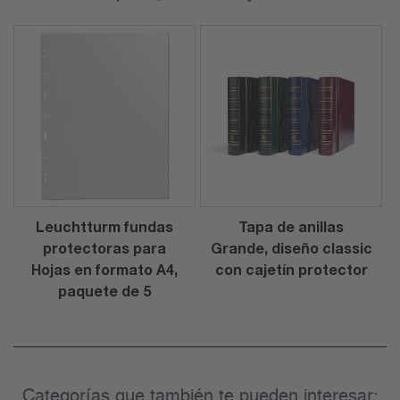
Leuchtturm fundas
Tapa de anillas
protectoras para
Grande, diseño classic
Hojas en formato A4,
con cajetín protector
paquete de 5
Categorías que también te pueden interesar: