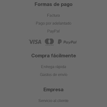
Formas de pago
Factura
Pago por adelantado
PayPal
Compra fácilmente
Entrega rápida
Gastos de envío
Empresa
Servicio al cliente