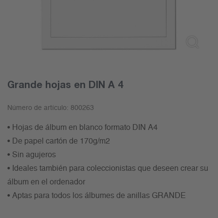
Grande hojas en DIN A 4
Número de artículo:
800263
• Hojas de álbum en blanco formato DIN A4
• De papel cartón de 170g/m2
• Sin agujeros
• Ideales también para coleccionistas que deseen crear su
álbum en el ordenador
• Aptas para todos los álbumes de anillas GRANDE