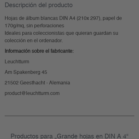
Descripción del producto
Hojas de álbum blancas DIN A4 (210x 297), papel de
170g/mq, sin perforaciones
Ideales para coleccionistas que quieran guardan su
colección en el ordenador.
Información sobre el fabricante:
Leuchtturm
Am Spakenberg 45
21502 Geesthacht - Alemania
product@leuchtturm.com
Productos para „Grande hojas en DIN A 4“