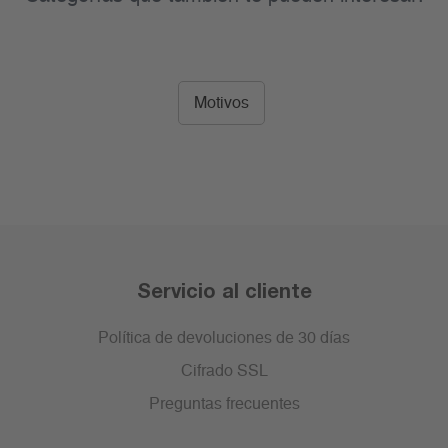
Motivos
Servicio al cliente
Política de devoluciones de 30 días
Cifrado SSL
Preguntas frecuentes