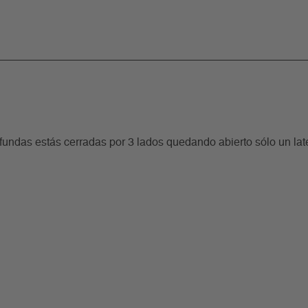
 fundas estás cerradas por 3 lados quedando abierto sólo un late