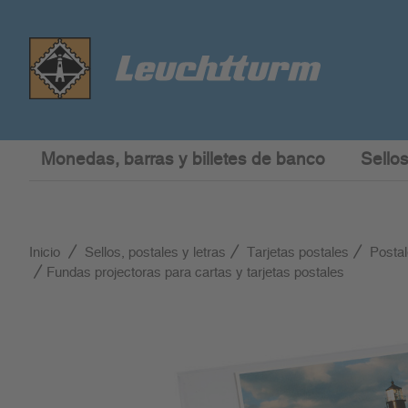
Monedas, barras y billetes de banco
Sellos
Inicio
Sellos, postales y letras
Tarjetas postales
Postal
Fundas projectoras para cartas y tarjetas postales