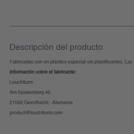
Descripción del producto
Fabricadas con un plástico especial sin plastificantes. Las
Información sobre el fabricante:
Leuchtturm
Am Spakenberg 45
21502 Geesthacht - Alemania
product@leuchtturm.com