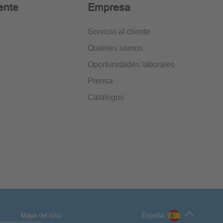
ente
Empresa
Servicio al cliente
Quiénes somos
Oportunidades laborales
Prensa
Catálogos
Mapa del sitio
España