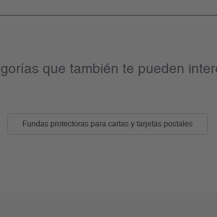
gorías que también te pueden inter
Fundas protectoras para cartas y tarjetas postales