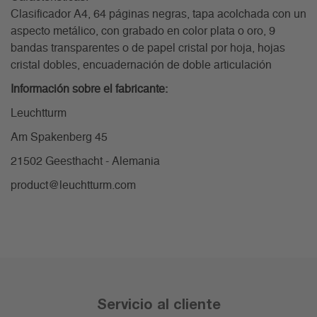
Clasificador A4, 64 páginas negras, tapa acolchada con un
aspecto metálico, con grabado en color plata o oro, 9
bandas transparentes o de papel cristal por hoja, hojas
cristal dobles, encuadernación de doble articulación
Información sobre el fabricante:
Leuchtturm
Am Spakenberg 45
21502 Geesthacht - Alemania
product@leuchtturm.com
Servicio al cliente