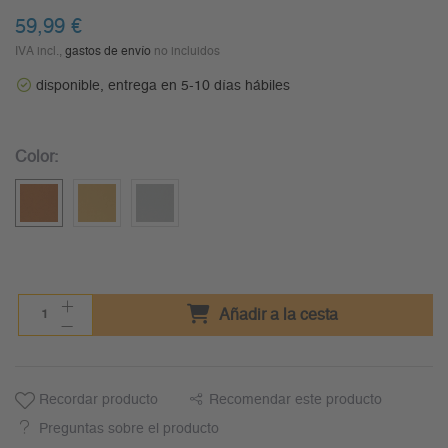
59,99 €
IVA incl.,
gastos de envío
no incluidos
disponible, entrega en 5-10 días hábiles
Color:
Añadir a la cesta
Recordar producto
Recomendar este producto
Preguntas sobre el producto