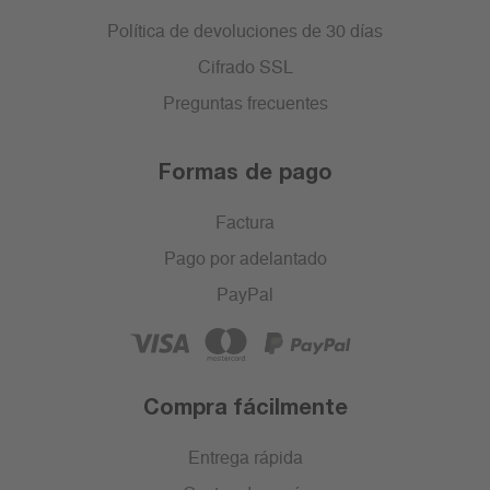
Política de devoluciones de 30 días
Cifrado SSL
Preguntas frecuentes
Formas de pago
Factura
Pago por adelantado
PayPal
Compra fácilmente
Entrega rápida