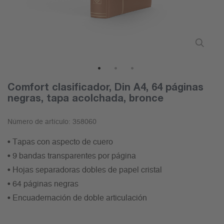
1
2
3
Comfort clasificador, Din A4, 64 páginas
negras, tapa acolchada, bronce
Número de artículo:
358060
• Tapas con aspecto de cuero
• 9 bandas transparentes por página
• Hojas separadoras dobles de papel cristal
• 64 páginas negras
• Encuadernación de doble articulación