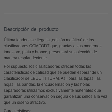
Descripción del producto
Última tendencia : llega la „edición metálica” de los
clasificadores COMFORT que, gracias a sus modernos
tonos oro, plata y bronce, presentará su colección de
manera resplandeciente.
Por supuesto, los clasificadores ofrecen todas las
características de calidad que se pueden esperar de un
clasificador de LEUCHTTURM. Así, para las tapas, las
hojas, las bandas, la encuadernación y las hojas
separadoras utilizamos exclusivamente materiales que
garantizan una conservación segura de sus sellos a la vez
que un diseño atractivo.
Características: