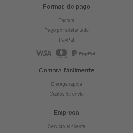
Formas de pago
Factura
Pago por adelantado
PayPal
Compra fácilmente
Entrega rápida
Gastos de envío
Empresa
Servicio al cliente