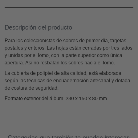
Descripción del producto
Para los coleccionistas de sobres de primer día, tarjetas
postales y enteros. Las hojas están cerradas por tres lados
y unidas por el lomo, con la parte superior como única
apertura. Así no resbalan los sobres hacia el lomo.
La cubierta de polipiel de alta calidad, está elaborada
según las técnicas de encuadernación artesanal y dotada
de costura de seguridad.
Formato exterior del álbum: 230 x 150 x 80 mm