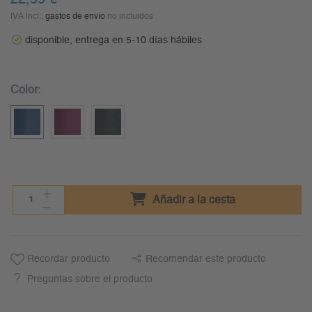
IVA incl.,
gastos de envío
no incluidos
disponible, entrega en 5-10 días hábiles
Color:
Añadir a la cesta
Recordar producto
Recomendar este producto
Preguntas sobre el producto