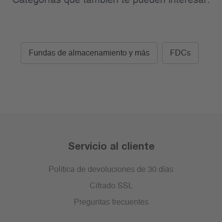
Categorías que también te pueden interesar:
Fundas de almacenamiento y más
FDCs
Servicio al cliente
Política de devoluciones de 30 días
Cifrado SSL
Preguntas frecuentes